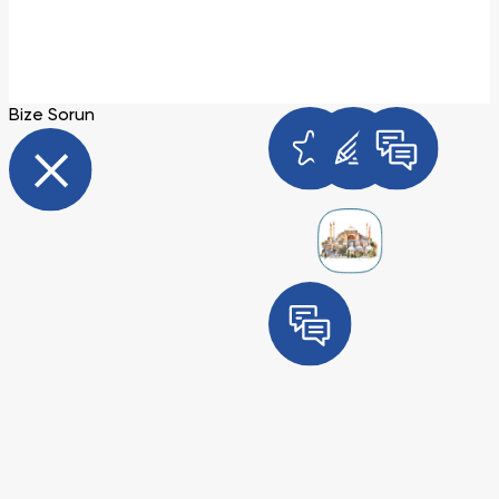
Bize Sorun