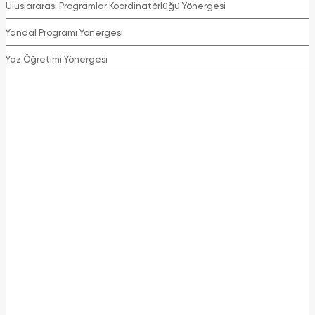
Uluslararası Programlar Koordinatörlüğü Yönergesi
Yandal Programı Yönergesi
Yaz Öğretimi Yönergesi