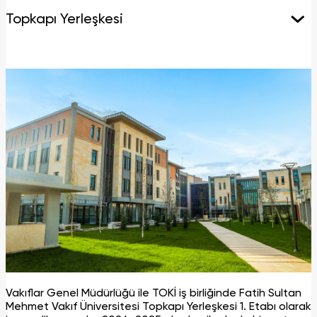
Topkapı Yerleşkesi
Vakıflar Genel Müdürlüğü ile TOKİ iş birliğinde Fatih Sultan
Mehmet Vakıf Üniversitesi Topkapı Yerleşkesi 1. Etabı olarak