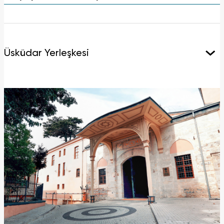
Üsküdar Yerleşkesi