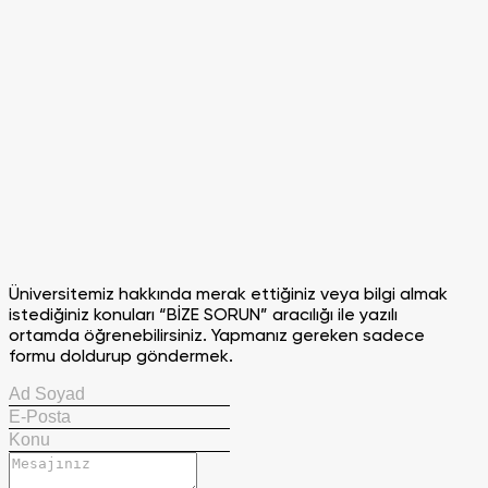
Üniversitemiz hakkında merak ettiğiniz veya bilgi almak
istediğiniz konuları “BİZE SORUN” aracılığı ile yazılı
ortamda öğrenebilirsiniz. Yapmanız gereken sadece
formu doldurup göndermek.