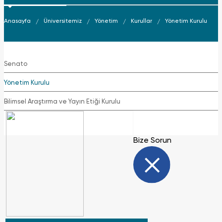
Anasayfa
Üniversitemiz
Yönetim
Kurullar
Yönetim Kurulu
Senato
Yönetim Kurulu
Bilimsel Araştırma ve Yayın Etiği Kurulu
Bize Sorun