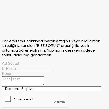
Üniversitemiz hakkında merak ettiğiniz veya bilgi almak
istediğiniz konuları “BİZE SORUN” aracılığı ile yazılı
ortamda öğrenebilirsiniz. Yapmanız gereken sadece
formu doldurup göndermek.