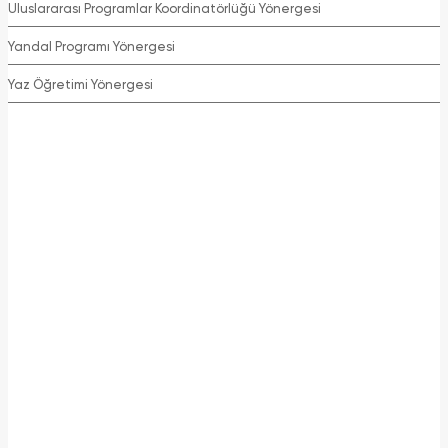
Uluslararası Programlar Koordinatörlüğü Yönergesi
Yandal Programı Yönergesi
Yaz Öğretimi Yönergesi