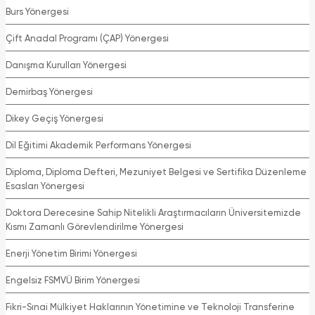
Burs Yönergesi
Çift Anadal Programı (ÇAP) Yönergesi
Danışma Kurulları Yönergesi
Demirbaş Yönergesi
Dikey Geçiş Yönergesi
Dil Eğitimi Akademik Performans Yönergesi
Diploma, Diploma Defteri, Mezuniyet Belgesi ve Sertifika Düzenleme
Esasları Yönergesi
Doktora Derecesine Sahip Nitelikli Araştırmacıların Üniversitemizde
Kısmı Zamanlı Görevlendirilme Yönergesi
Enerji Yönetim Birimi Yönergesi
Engelsiz FSMVÜ Birim Yönergesi
Fikri-Sınai Mülkiyet Haklarının Yönetimine ve Teknoloji Transferine