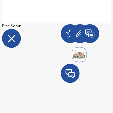
Bize Sorun