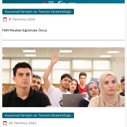
Kurumsal İletişim ve Tanıtım Direktörlüğü
31 Temmuz 2026
FSM Mesleki Eğitimde Öncü
Kurumsal İletişim ve Tanıtım Direktörlüğü
28 Temmuz 2026