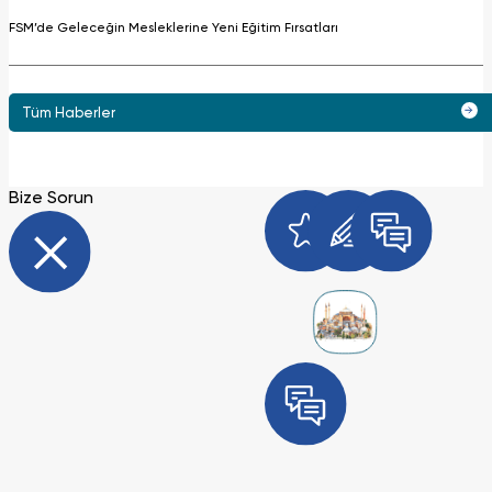
FSM’de Geleceğin Mesleklerine Yeni Eğitim Fırsatları
Tüm Haberler
Bize Sorun