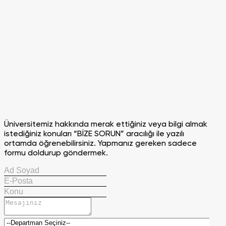
Üniversitemiz hakkında merak ettiğiniz veya bilgi almak
istediğiniz konuları “BİZE SORUN” aracılığı ile yazılı
ortamda öğrenebilirsiniz. Yapmanız gereken sadece
formu doldurup göndermek.