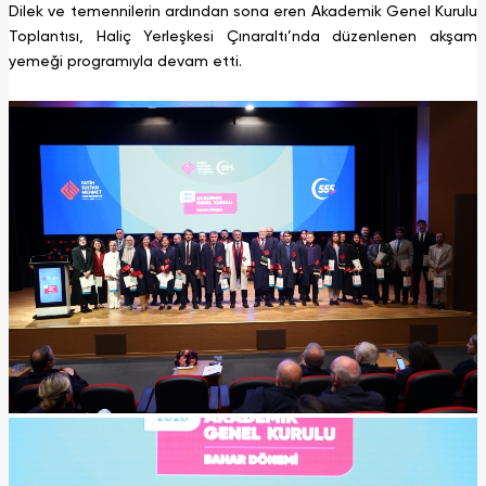
Dilek ve temennilerin ardından sona eren Akademik Genel Kurulu
Toplantısı, Haliç Yerleşkesi Çınaraltı’nda düzenlenen akşam
yemeği programıyla devam etti.