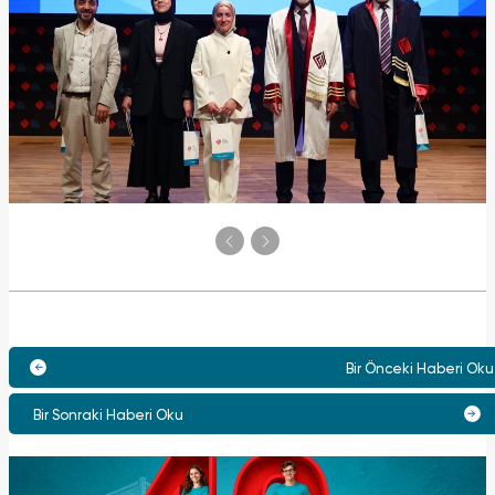
Bir Önceki Haberi Oku
Bir Sonraki Haberi Oku