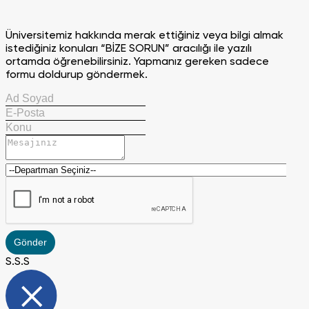
Üniversitemiz hakkında merak ettiğiniz veya bilgi almak
istediğiniz konuları “BİZE SORUN” aracılığı ile yazılı
ortamda öğrenebilirsiniz. Yapmanız gereken sadece
formu doldurup göndermek.
Gönder
S.S.S