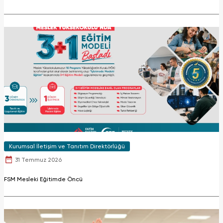
Kurumsal İletişim ve Tanıtım Direktörlüğü
31 Temmuz 2026
FSM Mesleki Eğitimde Öncü