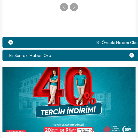
Bir Önceki Haberi Oku
Bir Sonraki Haberi Oku