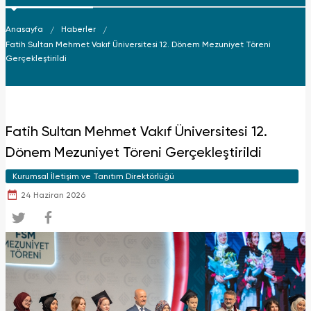
Anasayfa
Haberler
Fatih Sultan Mehmet Vakıf Üniversitesi 12. Dönem Mezuniyet Töreni
Gerçekleştirildi
Fatih Sultan Mehmet Vakıf Üniversitesi 12.
Dönem Mezuniyet Töreni Gerçekleştirildi
Kurumsal İletişim ve Tanıtım Direktörlüğü
24 Haziran 2026