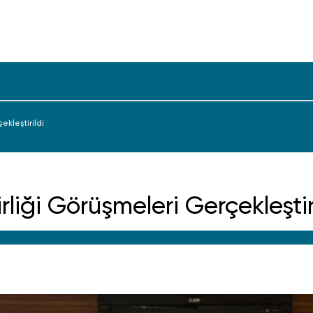
ekleştirildi
rliği Görüşmeleri Gerçekleştir